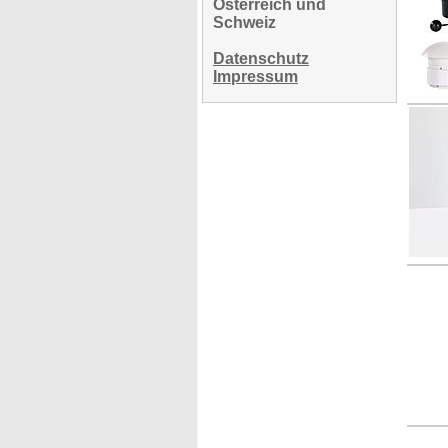
Österreich und
Schweiz
Datenschutz
Impressum