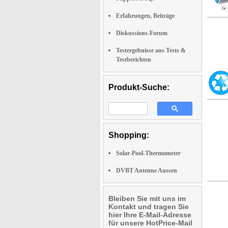
Erfahrungen, Beiträge
Diskussions-Forum
Testergebnisse aus Tests &
Testberichten
Produkt-Suche:
Shopping:
Solar-Pool-Thermometer
DVBT Antenne Aussen
Bleiben Sie mit uns im
Kontakt und tragen Sie
hier Ihre E-Mail-Adresse
für unsere HotPrice-Mail