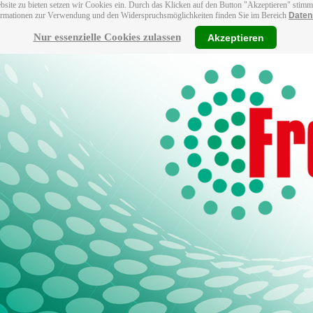
bsite zu bieten setzen wir Cookies ein. Durch das Klicken auf den Button "Akzeptieren" stim
ormationen zur Verwendung und den Widerspruchsmöglichkeiten finden Sie im Bereich
Daten
Nur essenzielle Cookies zulassen
Akzeptieren