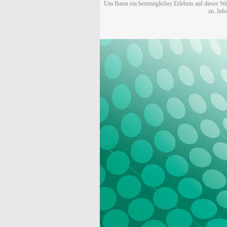
Um Ihnen ein bestmögliches Erlebnis auf dieser We
zu. Inf