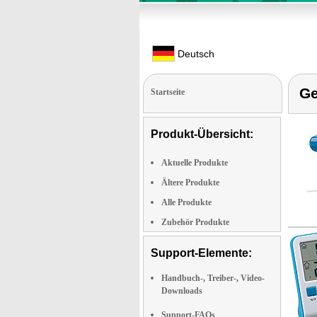
Deutsch
Ge
Startseite
Produkt-Übersicht:
Aktuelle Produkte
Ältere Produkte
Alle Produkte
Zubehör Produkte
Support-Elemente:
Handbuch-, Treiber-, Video-
Downloads
Support-FAQs