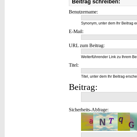
Beitrag schreiben:
Benutzername:
Synonym, unter dem Ihr Beitrag e
E-Mail:
URL zum Beitrag:
Weiterführender Link zu Ihrem Bei
Titel:
Titel, unter dem Ihr Beitrag ersche
Beitrag:
Sicherheits-Abfrage: