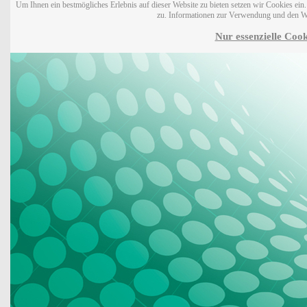
Um Ihnen ein bestmögliches Erlebnis auf dieser Website zu bieten setzen wir Cookies ei
zu. Informationen zur Verwendung und den W
Nur essenzielle Cook