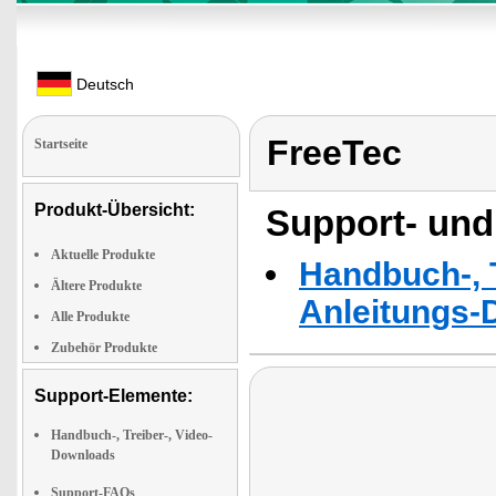
Deutsch
FreeTec
Startseite
Produkt-Übersicht:
Support- und
Aktuelle Produkte
Handbuch-, T
Ältere Produkte
Anleitungs-
Alle Produkte
Zubehör Produkte
Support-Elemente:
Handbuch-, Treiber-, Video-
Downloads
Support-FAQs