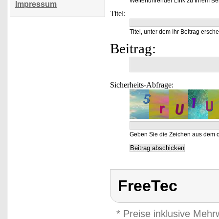
Weiterführender Link zu Ihrem Bei
Impressum
Titel:
Titel, unter dem Ihr Beitrag ersche
Beitrag:
Sicherheits-Abfrage:
Geben Sie die Zeichen aus dem o
FreeTec
* Preise inklusive Meh