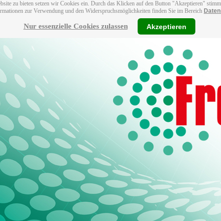
bsite zu bieten setzen wir Cookies ein. Durch das Klicken auf den Button "Akzeptieren" stim
ormationen zur Verwendung und den Widerspruchsmöglichkeiten finden Sie im Bereich
Daten
Nur essenzielle Cookies zulassen
Akzeptieren