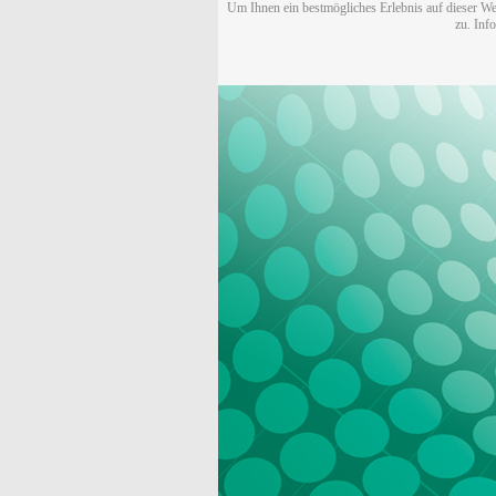
Um Ihnen ein bestmögliches Erlebnis auf dieser We
zu. Inf