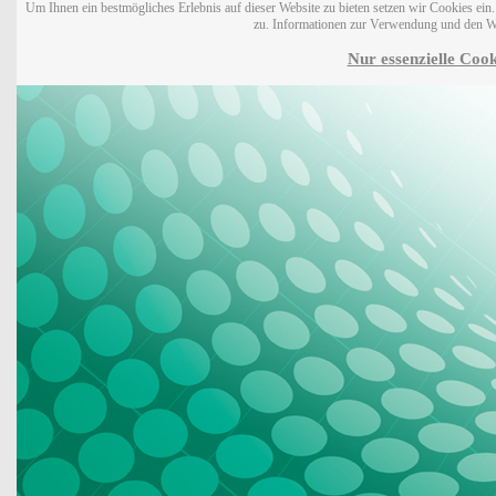
Um Ihnen ein bestmögliches Erlebnis auf dieser Website zu bieten setzen wir Cookies ei
zu. Informationen zur Verwendung und den W
Nur essenzielle Cook