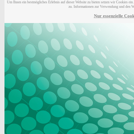
Um Ihnen ein bestmögliches Erlebnis auf dieser Website zu bieten setzen wir Cookies ei
zu. Informationen zur Verwendung und den W
Nur essenzielle Cook