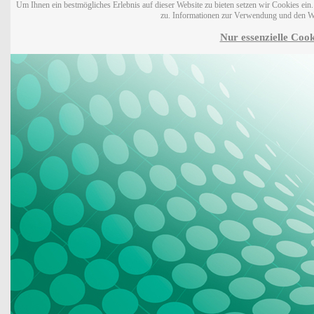
Um Ihnen ein bestmögliches Erlebnis auf dieser Website zu bieten setzen wir Cookies ei
zu. Informationen zur Verwendung und den W
Nur essenzielle Cook