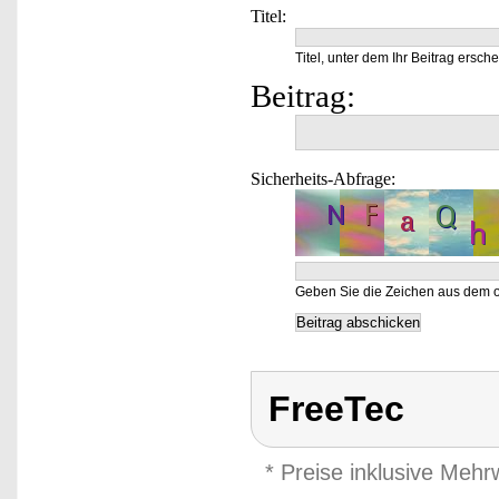
Titel:
Titel, unter dem Ihr Beitrag ersche
Beitrag:
Sicherheits-Abfrage:
Geben Sie die Zeichen aus dem o
FreeTec
* Preise inklusive Meh