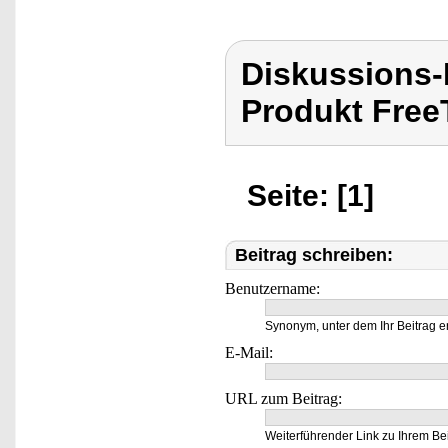
Diskussions
Produkt Free
Seite: [1]
Beitrag schreiben:
Benutzername:
Synonym, unter dem Ihr Beitrag e
E-Mail:
URL zum Beitrag:
Weiterführender Link zu Ihrem Bei