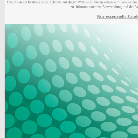
Um Ihnen ein bestmögliches Erlebnis auf dieser Website zu bieten setzen wir Cookies ei
zu. Informationen zur Verwendung und den W
Nur essenzielle Cook