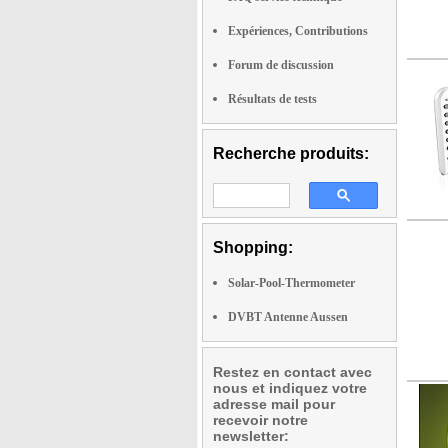
Expériences, Contributions
Forum de discussion
Résultats de tests
Recherche produits:
Shopping:
Solar-Pool-Thermometer
DVBT Antenne Aussen
Restez en contact avec
nous et indiquez votre
adresse mail pour
recevoir notre
newsletter: