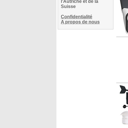
l'Autriche et de la
Suisse
Confidentialité
A propos de nous