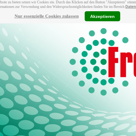
bsite zu bieten setzen wir Cookies ein. Durch das Klicken auf den Button "Akzeptieren" stim
ormationen zur Verwendung und den Widerspruchsmöglichkeiten finden Sie im Bereich
Daten
Nur essenzielle Cookies zulassen
Akzeptieren