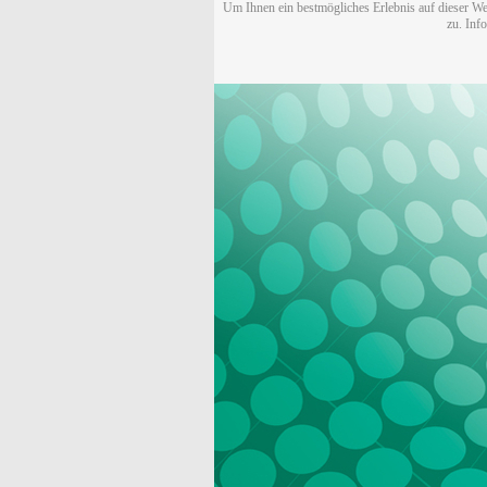
Um Ihnen ein bestmögliches Erlebnis auf dieser We
zu. Inf