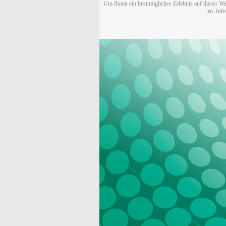
Um Ihnen ein bestmögliches Erlebnis auf dieser We
zu. Inf