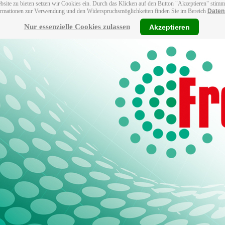
bsite zu bieten setzen wir Cookies ein. Durch das Klicken auf den Button "Akzeptieren" stim
ormationen zur Verwendung und den Widerspruchsmöglichkeiten finden Sie im Bereich
Daten
Nur essenzielle Cookies zulassen
Akzeptieren