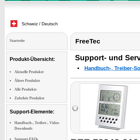
Schweiz / Deutsch
FreeTec
Startseite
Support- und Serv
Produkt-Übersicht:
Handbuch-, Treiber-S
Aktuelle Produkte
Ältere Produkte
Alle Produkte
Zubehör Produkte
Support-Elemente:
Handbuch-, Treiber-, Video-
Downloads
Support-FAQs