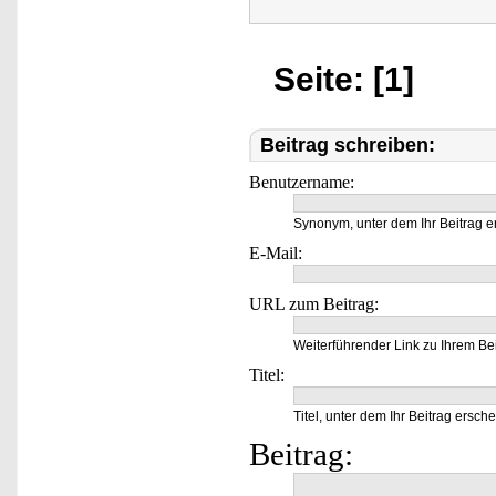
Seite: [1]
Beitrag schreiben:
Benutzername:
Synonym, unter dem Ihr Beitrag e
E-Mail:
URL zum Beitrag:
Weiterführender Link zu Ihrem Bei
Titel:
Titel, unter dem Ihr Beitrag ersche
Beitrag: