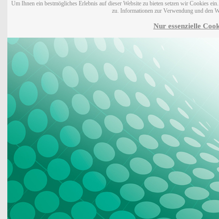
Um Ihnen ein bestmögliches Erlebnis auf dieser Website zu bieten setzen wir Cookies ei
zu. Informationen zur Verwendung und den W
Nur essenzielle Cook