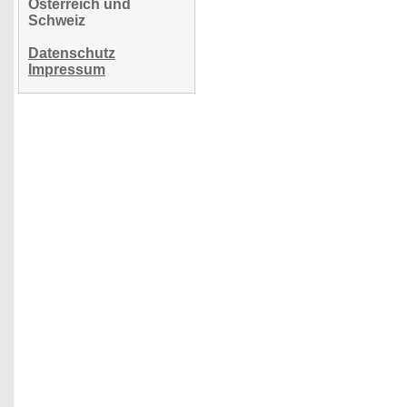
Österreich und
Schweiz
Datenschutz
Impressum