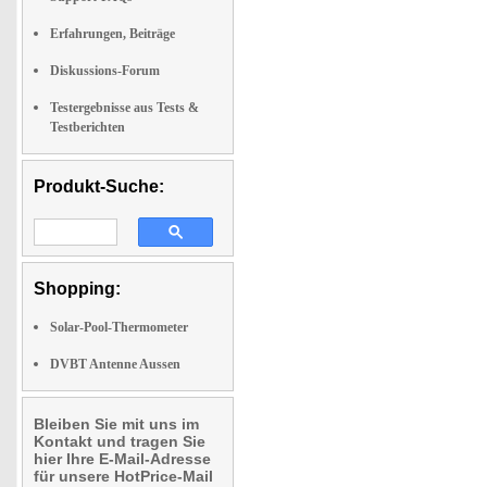
Erfahrungen, Beiträge
Diskussions-Forum
Testergebnisse aus Tests &
Testberichten
Produkt-Suche:
Shopping:
Solar-Pool-Thermometer
DVBT Antenne Aussen
Bleiben Sie mit uns im
Kontakt und tragen Sie
hier Ihre E-Mail-Adresse
für unsere HotPrice-Mail