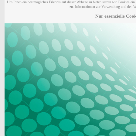
Um Ihnen ein bestmögliches Erlebnis auf dieser Website zu bieten setzen wir Cookies ei
zu. Informationen zur Verwendung und den W
Nur essenzielle Cook