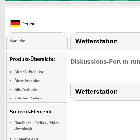
Deutsch
Wetterstation
Startseite
Produkt-Übersicht:
Diskussions-Forum run
Aktuelle Produkte
Ältere Produkte
Alle Produkte
Wetterstation
Zubehör Produkte
Support-Elemente:
Handbuch-, Treiber-, Video-
Downloads
Support-FAQs