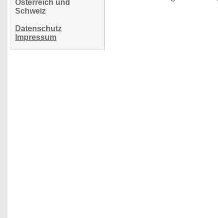
Österreich und
Schweiz
Datenschutz
Impressum