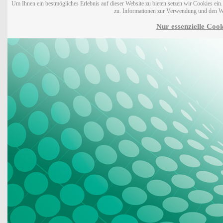
Um Ihnen ein bestmögliches Erlebnis auf dieser Website zu bieten setzen wir Cookies ei
zu. Informationen zur Verwendung und den W
Nur essenzielle Cook