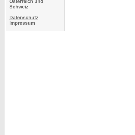
Österreich und
Schweiz
Datenschutz
Impressum