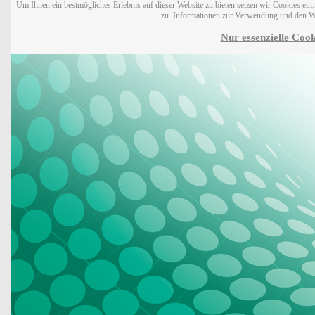
Um Ihnen ein bestmögliches Erlebnis auf dieser Website zu bieten setzen wir Cookies ei
zu. Informationen zur Verwendung und den W
Nur essenzielle Cook