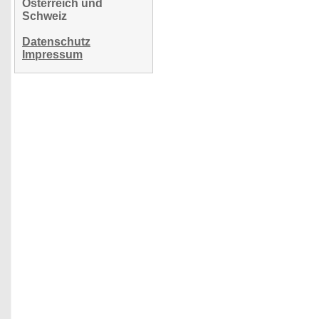
Österreich und
Schweiz
Datenschutz
Impressum