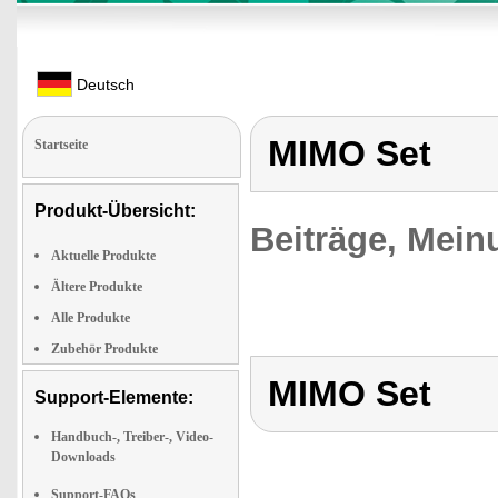
Deutsch
MIMO Set
Startseite
Produkt-Übersicht:
Beiträge, Mein
Aktuelle Produkte
Ältere Produkte
Alle Produkte
Zubehör Produkte
MIMO Set
Support-Elemente:
Handbuch-, Treiber-, Video-
Downloads
Support-FAQs