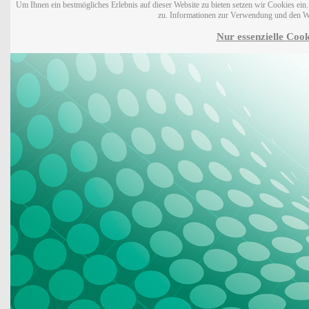
Um Ihnen ein bestmögliches Erlebnis auf dieser Website zu bieten setzen wir Cookies ei
zu. Informationen zur Verwendung und den W
Nur essenzielle Cook