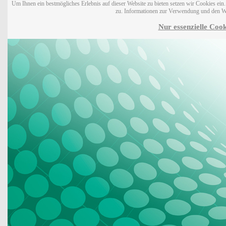
Um Ihnen ein bestmögliches Erlebnis auf dieser Website zu bieten setzen wir Cookies ei
zu. Informationen zur Verwendung und den W
Nur essenzielle Cook