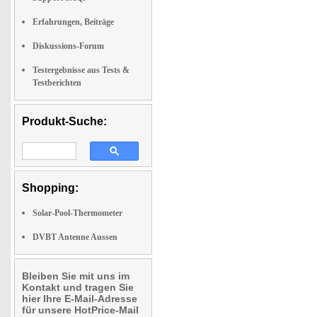
Erfahrungen, Beiträge
Diskussions-Forum
Testergebnisse aus Tests &
Testberichten
Produkt-Suche:
Shopping:
Solar-Pool-Thermometer
DVBT Antenne Aussen
Bleiben Sie mit uns im
Kontakt und tragen Sie
hier Ihre E-Mail-Adresse
für unsere HotPrice-Mail