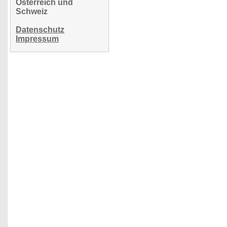
Österreich und
Schweiz
Datenschutz
Impressum