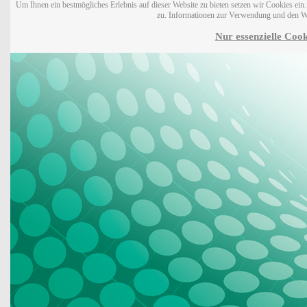
Um Ihnen ein bestmögliches Erlebnis auf dieser Website zu bieten setzen wir Cookies ei
zu. Informationen zur Verwendung und den W
Nur essenzielle Cook