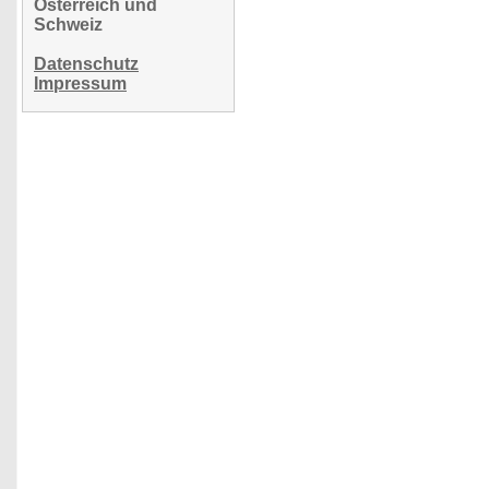
Österreich und
Schweiz
Datenschutz
Impressum