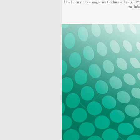
Um Ihnen ein bestmögliches Erlebnis auf dieser We
zu. Inf