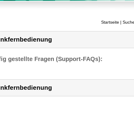
Startseite
| Suche
nkfernbedienung
ig gestellte Fragen (Support-FAQs):
nkfernbedienung