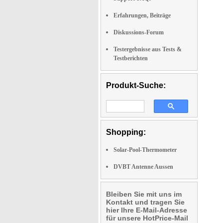
Erfahrungen, Beiträge
Diskussions-Forum
Testergebnisse aus Tests &
Testberichten
Produkt-Suche:
Shopping:
Solar-Pool-Thermometer
DVBT Antenne Aussen
Bleiben Sie mit uns im
Kontakt und tragen Sie
hier Ihre E-Mail-Adresse
für unsere HotPrice-Mail