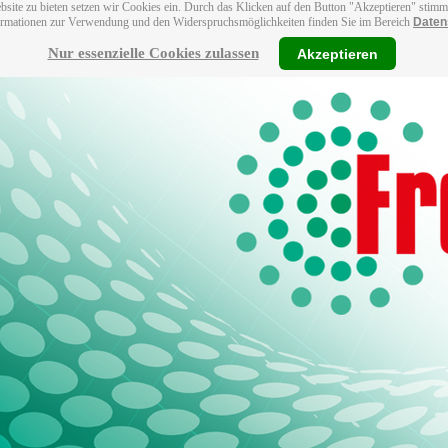
bsite zu bieten setzen wir Cookies ein. Durch das Klicken auf den Button "Akzeptieren" stim
ormationen zur Verwendung und den Widerspruchsmöglichkeiten finden Sie im Bereich
Daten
Nur essenzielle Cookies zulassen
Akzeptieren