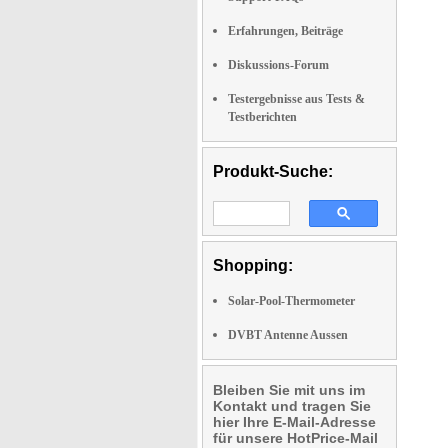
Erfahrungen, Beiträge
Diskussions-Forum
Testergebnisse aus Tests &
Testberichten
Produkt-Suche:
Shopping:
Solar-Pool-Thermometer
DVBT Antenne Aussen
Bleiben Sie mit uns im
Kontakt und tragen Sie
hier Ihre E-Mail-Adresse
für unsere HotPrice-Mail