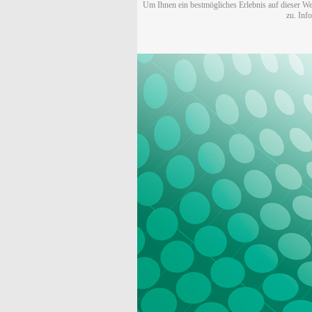
Um Ihnen ein bestmögliches Erlebnis auf dieser We
zu. Inf