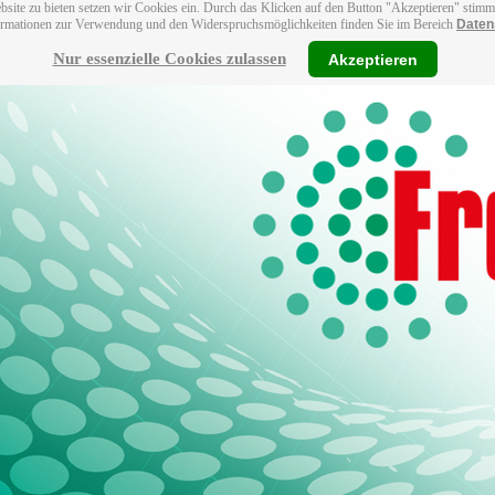
bsite zu bieten setzen wir Cookies ein. Durch das Klicken auf den Button "Akzeptieren" stim
ormationen zur Verwendung und den Widerspruchsmöglichkeiten finden Sie im Bereich
Daten
Nur essenzielle Cookies zulassen
Akzeptieren