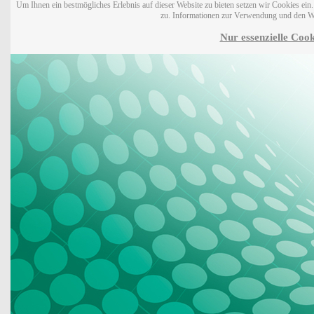
Um Ihnen ein bestmögliches Erlebnis auf dieser Website zu bieten setzen wir Cookies ei
zu. Informationen zur Verwendung und den W
Nur essenzielle Cook