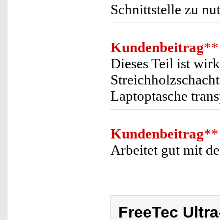
Schnittstelle zu nu
Kundenbeitrag
**
Dieses Teil ist wirk
Streichholzschacht
Laptoptasche trans
Kundenbeitrag
**
Arbeitet gut mit 
FreeTec Ultra