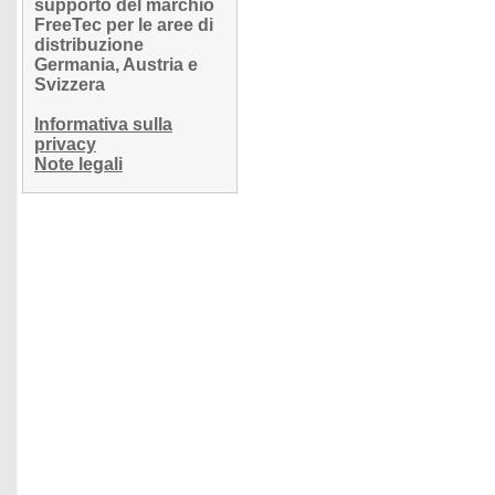
supporto del marchio
FreeTec per le aree di
distribuzione
Germania, Austria e
Svizzera
Informativa sulla
privacy
Note legali