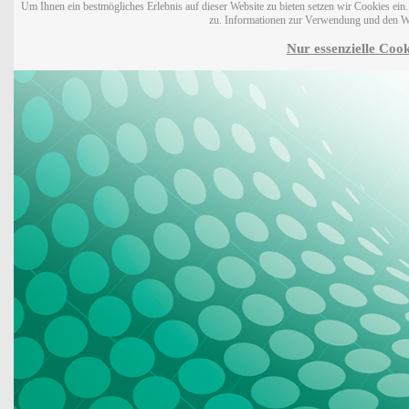
Um Ihnen ein bestmögliches Erlebnis auf dieser Website zu bieten setzen wir Cookies ei
zu. Informationen zur Verwendung und den W
Nur essenzielle Cook