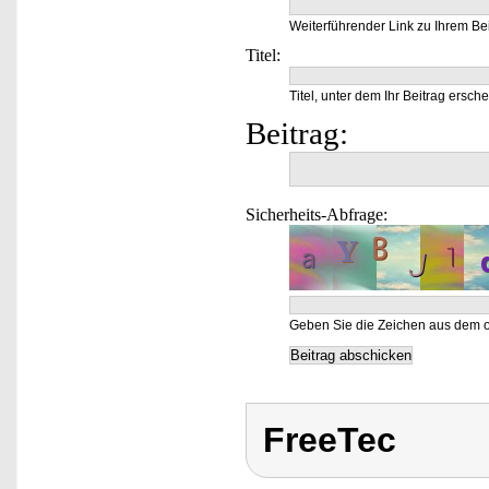
Weiterführender Link zu Ihrem Bei
Titel:
Titel, unter dem Ihr Beitrag ersche
Beitrag:
Sicherheits-Abfrage:
Geben Sie die Zeichen aus dem o
FreeTec