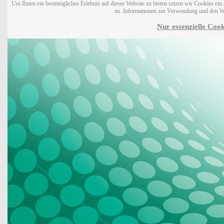
Um Ihnen ein bestmögliches Erlebnis auf dieser Website zu bieten setzen wir Cookies ei
zu. Informationen zur Verwendung und den W
Nur essenzielle Cook