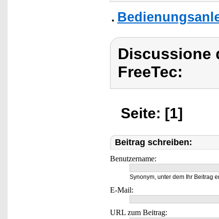
Bedienungsanle
Discussione 
FreeTec:
Seite: [1]
Beitrag schreiben:
Benutzername:
Synonym, unter dem Ihr Beitrag e
E-Mail:
URL zum Beitrag: