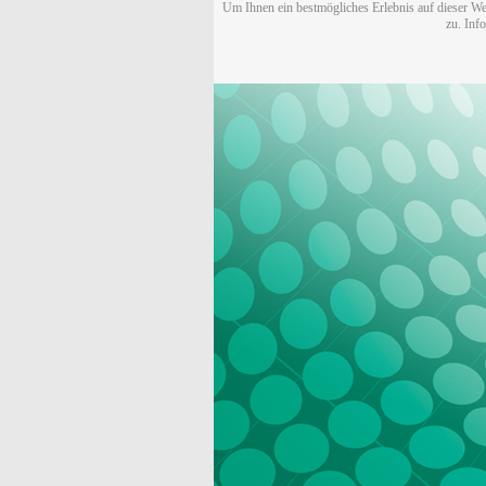
Um Ihnen ein bestmögliches Erlebnis auf dieser We
zu. Inf