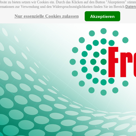
bsite zu bieten setzen wir Cookies ein. Durch das Klicken auf den Button "Akzeptieren" stim
ormationen zur Verwendung und den Widerspruchsmöglichkeiten finden Sie im Bereich
Daten
Nur essenzielle Cookies zulassen
Akzeptieren