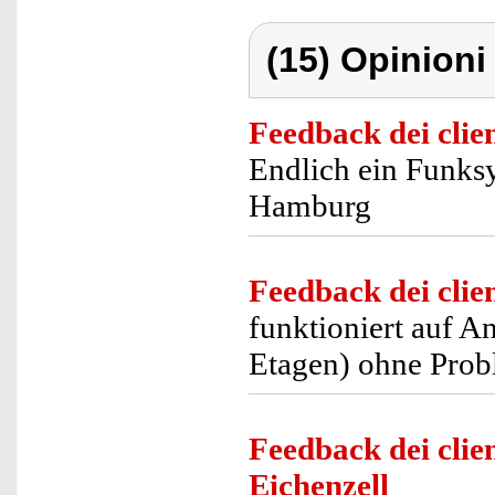
(15) Opinioni 
Feedback dei clien
Endlich ein Funksy
Hamburg
Feedback dei clien
funktioniert auf 
Etagen) ohne Prob
Feedback dei clien
Eichenzell