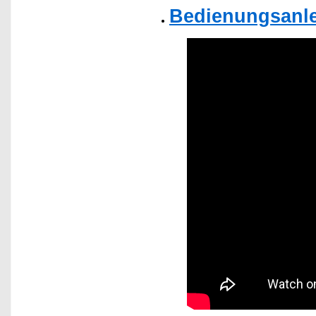
Bedienungsanle