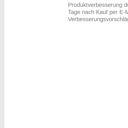
Produktverbesserung du
Tage nach Kauf per E-M
Verbesserungsvorschläg