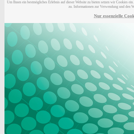
Um Ihnen ein bestmögliches Erlebnis auf dieser Website zu bieten setzen wir Cookies ei
zu. Informationen zur Verwendung und den W
Nur essenzielle Cook