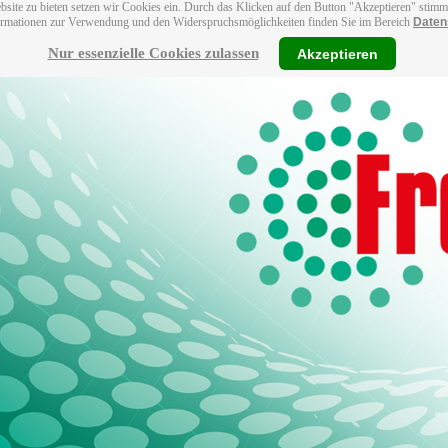
bsite zu bieten setzen wir Cookies ein. Durch das Klicken auf den Button "Akzeptieren" stim
ormationen zur Verwendung und den Widerspruchsmöglichkeiten finden Sie im Bereich
Daten
Nur essenzielle Cookies zulassen
Akzeptieren