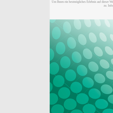
Um Ihnen ein bestmögliches Erlebnis auf dieser We
zu. Inf