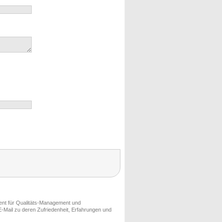
ment für Qualitäts-Management und
-Mail zu deren Zufriedenheit, Erfahrungen und