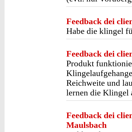
Feedback dei clien
Habe die klingel fü
Feedback dei clien
Produkt funktionier
Klingelaufgehangen
Reichweite und lau
lernen die Klingel 
Feedback dei clien
Maulsbach