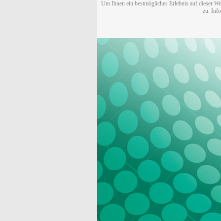
Um Ihnen ein bestmögliches Erlebnis auf dieser We
zu. Inf