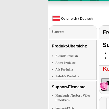
Österreich / Deutsch
Fr
Startseite
Su
Produkt-Übersicht:
Aktuelle Produkte
Ältere Produkte
K
Alle Produkte
Zubehör Produkte
Support-Elemente:
Handbuch-, Treiber-, Video-
Downloads
Support-FAQs