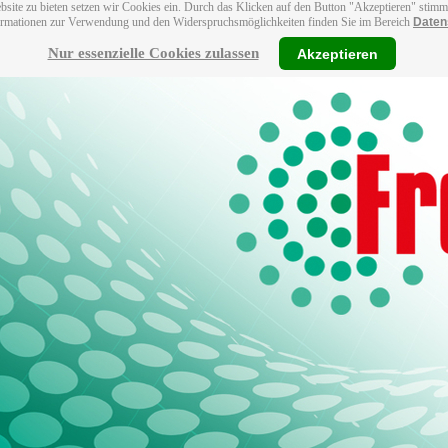
bsite zu bieten setzen wir Cookies ein. Durch das Klicken auf den Button "Akzeptieren" stim
ormationen zur Verwendung und den Widerspruchsmöglichkeiten finden Sie im Bereich
Daten
Nur essenzielle Cookies zulassen
Akzeptieren