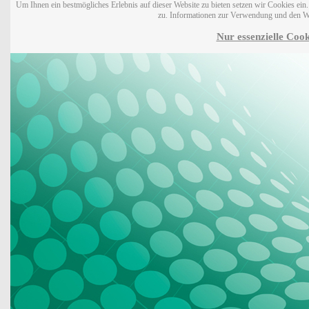
Um Ihnen ein bestmögliches Erlebnis auf dieser Website zu bieten setzen wir Cookies ei
zu. Informationen zur Verwendung und den W
Nur essenzielle Cook