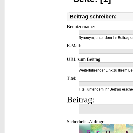
Beitrag schreiben:
Benutzername:
Synonym, unter dem Ihr Beitrag e
E-Mail:
URL zum Beitrag:
Weiterführender Link zu Ihrem Bei
Titel:
Titel, unter dem Ihr Beitrag ersche
Beitrag:
Sicherheits-Abfrage: