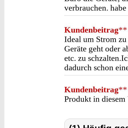
verbrauchen. habe 
Kundenbeitrag
**
Ideal um Strom zu
Geräte geht oder 
etc. zu schzalten.
dadurch schon ein
Kundenbeitrag
**
Produkt in diesem