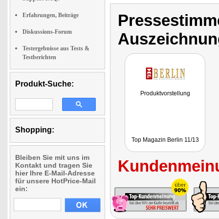
Pressestimme
Erfahrungen, Beiträge
Diskussions-Forum
Auszeichnun
Testergebnisse aus Tests &
Testberichten
Produkt-Suche:
Produktvorstellung
Shopping:
Top Magazin Berlin 11/13
Bleiben Sie mit uns im
Kundenmeinu
Kontakt und tragen Sie
hier Ihre E-Mail-Adresse
für unsere HotPrice-Mail
ein: