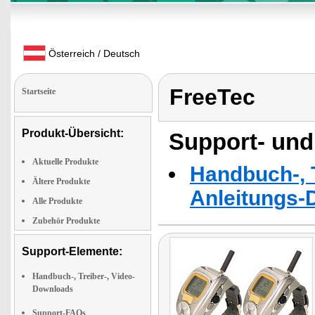
Österreich / Deutsch
FreeTec
Startseite
Produkt-Übersicht:
Support- und
Aktuelle Produkte
Handbuch-, T
Ältere Produkte
Anleitungs-
Alle Produkte
Zubehör Produkte
Support-Elemente:
Handbuch-, Treiber-, Video-
Downloads
Support-FAQs