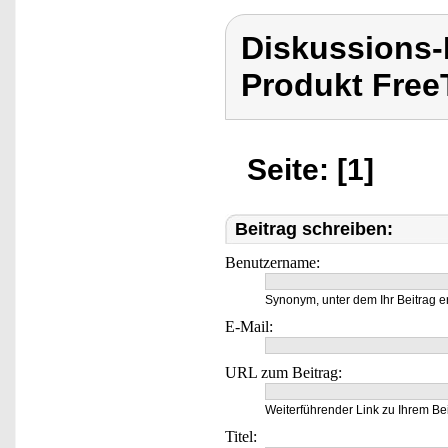
Diskussions
Produkt Free
Seite: [1]
Beitrag schreiben:
Benutzername:
Synonym, unter dem Ihr Beitrag e
E-Mail:
URL zum Beitrag:
Weiterführender Link zu Ihrem Bei
Titel: