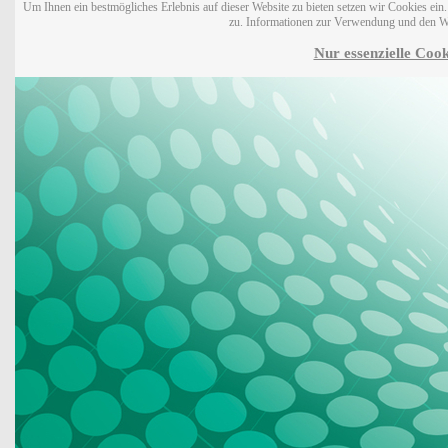
Um Ihnen ein bestmögliches Erlebnis auf dieser Website zu bieten setzen wir Cookies ei
zu. Informationen zur Verwendung und den W
Nur essenzielle Cook