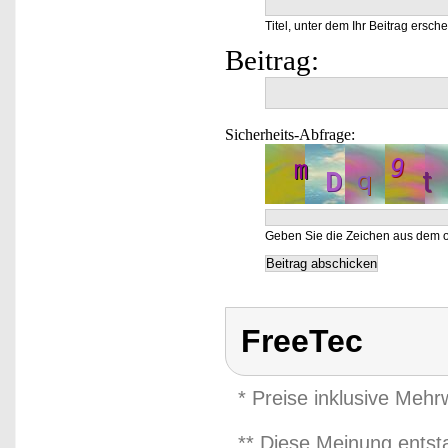
Titel, unter dem Ihr Beitrag ersche
Beitrag:
Sicherheits-Abfrage:
Geben Sie die Zeichen aus dem o
FreeTec
* Preise inklusive Meh
** Diese Meinung entst