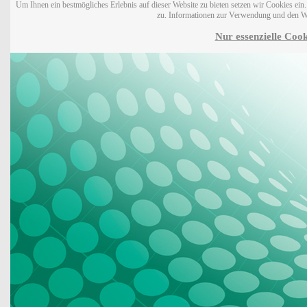
Um Ihnen ein bestmögliches Erlebnis auf dieser Website zu bieten setzen wir Cookies ei
zu. Informationen zur Verwendung und den W
Nur essenzielle Cook