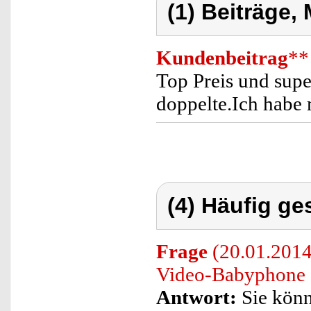
(1) Beiträge,
Kundenbeitrag
**
Top Preis und supe
doppelte.Ich habe 
(4) Häufig ge
Frage
(20.01.2014)
Video-Babyphone 
Antwort:
Sie könn