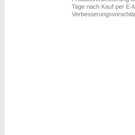
Tage nach Kauf per E-M
Verbesserungsvorschläg