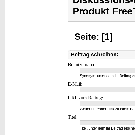
Diskussions
Produkt Free
Seite: [1]
Beitrag schreiben:
Benutzername:
Synonym, unter dem Ihr Beitrag e
E-Mail:
URL zum Beitrag:
Weiterführender Link zu Ihrem Bei
Titel:
Titel, unter dem Ihr Beitrag ersche