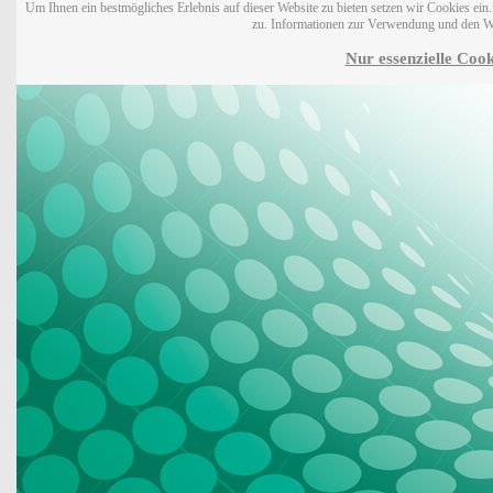
Um Ihnen ein bestmögliches Erlebnis auf dieser Website zu bieten setzen wir Cookies ei
zu. Informationen zur Verwendung und den W
Nur essenzielle Cook